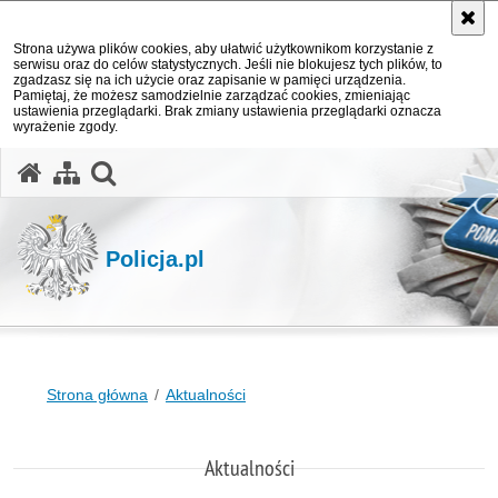
Strona używa plików cookies, aby ułatwić użytkownikom korzystanie z
serwisu oraz do celów statystycznych. Jeśli nie blokujesz tych plików, to
zgadzasz się na ich użycie oraz zapisanie w pamięci urządzenia.
Pamiętaj, że możesz samodzielnie zarządzać cookies, zmieniając
ustawienia przeglądarki. Brak zmiany ustawienia przeglądarki oznacza
wyrażenie zgody.
otwórz wyszukiwarkę
Policja.pl
Strona główna
Aktualności
Aktualności