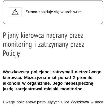
Strona znajduje się w archiwum.
Pijany kierowca nagrany przez
monitoring i zatrzymany przez
Policję
Wyszkowscy policjanci zatrzymali nietrzeźwego
kierowcę. Mężczyzna miał ponad 2 promile
alkoholu w organizmie. Jego niebezpieczną
jazdę zarejestrował miejski monitoring.
Uwagę policjantów patrolujących ulice Wyszkowa w nocy