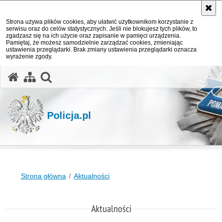
Strona używa plików cookies, aby ułatwić użytkownikom korzystanie z
serwisu oraz do celów statystycznych. Jeśli nie blokujesz tych plików, to
zgadzasz się na ich użycie oraz zapisanie w pamięci urządzenia.
Pamiętaj, że możesz samodzielnie zarządzać cookies, zmieniając
ustawienia przeglądarki. Brak zmiany ustawienia przeglądarki oznacza
wyrażenie zgody.
otwórz wyszukiwarkę
Policja.pl
Strona główna
Aktualności
Aktualności