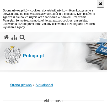
Strona używa plików cookies, aby ułatwić użytkownikom korzystanie z
serwisu oraz do celów statystycznych. Jeśli nie blokujesz tych plików, to
zgadzasz się na ich użycie oraz zapisanie w pamięci urządzenia.
Pamiętaj, że możesz samodzielnie zarządzać cookies, zmieniając
ustawienia przeglądarki. Brak zmiany ustawienia przeglądarki oznacza
wyrażenie zgody.
otwórz wyszukiwarkę
Policja.pl
Strona główna
Aktualności
Aktualności