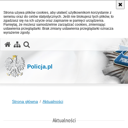
Strona używa plików cookies, aby ułatwić użytkownikom korzystanie z
serwisu oraz do celów statystycznych. Jeśli nie blokujesz tych plików, to
zgadzasz się na ich użycie oraz zapisanie w pamięci urządzenia.
Pamiętaj, że możesz samodzielnie zarządzać cookies, zmieniając
ustawienia przeglądarki. Brak zmiany ustawienia przeglądarki oznacza
wyrażenie zgody.
otwórz wyszukiwarkę
Policja.pl
Strona główna
Aktualności
Aktualności