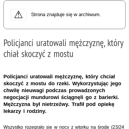
Strona znajduje się w archiwum.
Policjanci uratowali mężczyznę, który
chiał skoczyć z mostu
Policjanci uratowali mężczyznę, który chciał
skoczyć z mostu do rzeki. Wykorzystując jego
chwilę nieuwagi podczas prowadzonych
negocjacji mundurowi ściągnęli go z barierki.
Mężczyzna był nietrzeźwy. Trafił pod opiekę
lekarzy i rodziny.
Wszystko rozegrało się w nocy z wtorku na środę (23/24