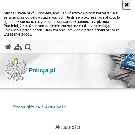
Strona używa plików cookies, aby ułatwić użytkownikom korzystanie z
serwisu oraz do celów statystycznych. Jeśli nie blokujesz tych plików, to
zgadzasz się na ich użycie oraz zapisanie w pamięci urządzenia.
Pamiętaj, że możesz samodzielnie zarządzać cookies, zmieniając
ustawienia przeglądarki. Brak zmiany ustawienia przeglądarki oznacza
wyrażenie zgody.
otwórz wyszukiwarkę
Policja.pl
Strona główna
Aktualności
Aktualności