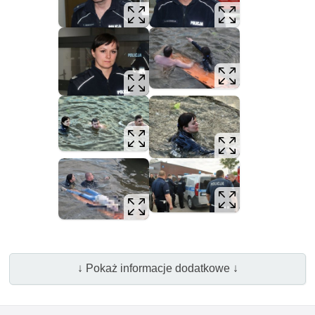
↓ Pokaż informacje dodatkowe ↓