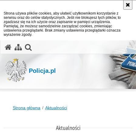
Strona używa plików cookies, aby ułatwić użytkownikom korzystanie z
serwisu oraz do celów statystycznych. Jeśli nie blokujesz tych plików, to
zgadzasz się na ich użycie oraz zapisanie w pamięci urządzenia.
Pamiętaj, że możesz samodzielnie zarządzać cookies, zmieniając
ustawienia przeglądarki. Brak zmiany ustawienia przeglądarki oznacza
wyrażenie zgody.
otwórz wyszukiwarkę
Policja.pl
Strona główna
Aktualności
Aktualności