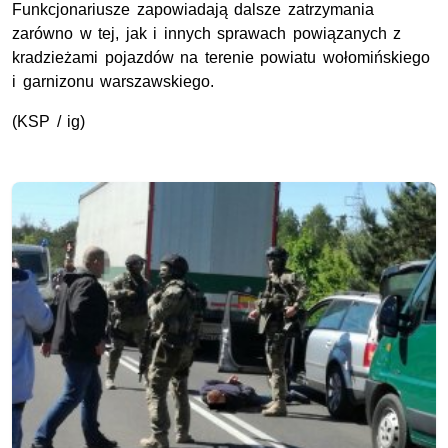
Funkcjonariusze zapowiadają dalsze zatrzymania
zarówno w tej, jak i innych sprawach powiązanych z
kradzieżami pojazdów na terenie powiatu wołomińskiego
i garnizonu warszawskiego.
(KSP / ig)