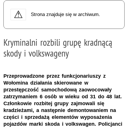
Strona znajduje się w archiwum.
Kryminalni rozbili grupę kradnącą
skody i volkswageny
Przeprowadzone przez funkcjonariuszy z
Wołomina działania skierowane w
przestępczość samochodową zaowocowały
zatrzymaniem 6 osób w wieku od 31 do 48 lat.
Członkowie rozbitej grupy zajmowali się
kradzieżami, a następnie demontowaniem na
części i sprzedażą elementów wyposażenia
pojazdów marki skoda i volkswagen. Policjanci