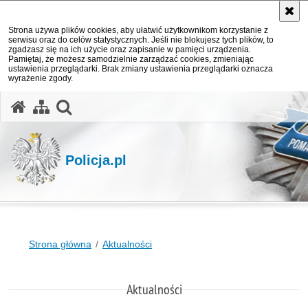
Strona używa plików cookies, aby ułatwić użytkownikom korzystanie z
serwisu oraz do celów statystycznych. Jeśli nie blokujesz tych plików, to
zgadzasz się na ich użycie oraz zapisanie w pamięci urządzenia.
Pamiętaj, że możesz samodzielnie zarządzać cookies, zmieniając
ustawienia przeglądarki. Brak zmiany ustawienia przeglądarki oznacza
wyrażenie zgody.
otwórz wyszukiwarkę
Policja.pl
Strona główna
Aktualności
Aktualności