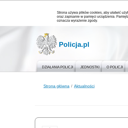
Strona używa plików cookies, aby ułatwić użyt
oraz zapisanie w pamięci urządzenia. Pamięta
oznacza wyrażenie zgody.
Policja.pl
DZIAŁANIA POLICJI
JEDNOSTKI
O POLICJI
Strona główna
Aktualności