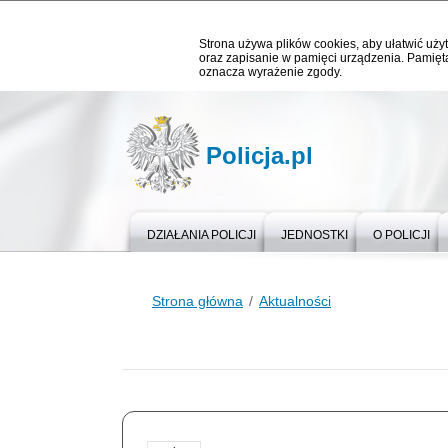
Strona używa plików cookies, aby ułatwić użyt
oraz zapisanie w pamięci urządzenia. Pamięta
oznacza wyrażenie zgody.
Policja.pl
DZIAŁANIA POLICJI
JEDNOSTKI
O POLICJI
Strona główna
Aktualności