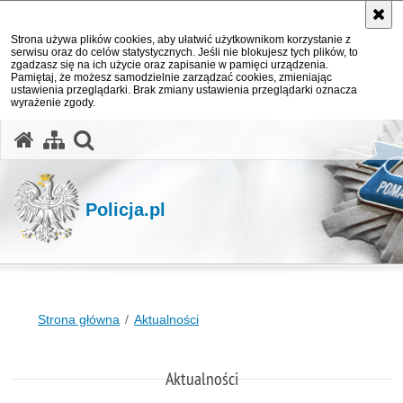
Strona używa plików cookies, aby ułatwić użytkownikom korzystanie z
serwisu oraz do celów statystycznych. Jeśli nie blokujesz tych plików, to
zgadzasz się na ich użycie oraz zapisanie w pamięci urządzenia.
Pamiętaj, że możesz samodzielnie zarządzać cookies, zmieniając
ustawienia przeglądarki. Brak zmiany ustawienia przeglądarki oznacza
wyrażenie zgody.
otwórz wyszukiwarkę
Policja.pl
Strona główna
Aktualności
Aktualności