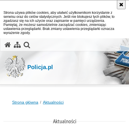
Strona używa plików cookies, aby ułatwić użytkownikom korzystanie z
serwisu oraz do celów statystycznych. Jeśli nie blokujesz tych plików, to
zgadzasz się na ich użycie oraz zapisanie w pamięci urządzenia.
Pamiętaj, że możesz samodzielnie zarządzać cookies, zmieniając
ustawienia przeglądarki. Brak zmiany ustawienia przeglądarki oznacza
wyrażenie zgody.
otwórz wyszukiwarkę
Policja.pl
Strona główna
Aktualności
Aktualności