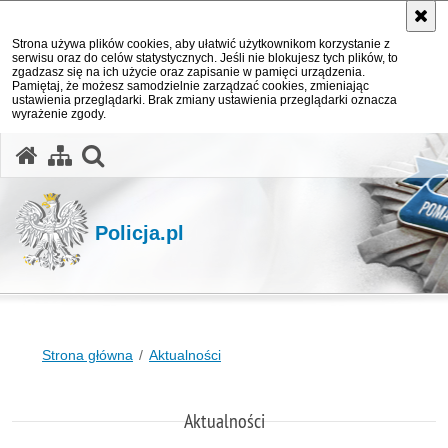
Strona używa plików cookies, aby ułatwić użytkownikom korzystanie z
serwisu oraz do celów statystycznych. Jeśli nie blokujesz tych plików, to
zgadzasz się na ich użycie oraz zapisanie w pamięci urządzenia.
Pamiętaj, że możesz samodzielnie zarządzać cookies, zmieniając
ustawienia przeglądarki. Brak zmiany ustawienia przeglądarki oznacza
wyrażenie zgody.
otwórz wyszukiwarkę
Policja.pl
Strona główna
Aktualności
Aktualności