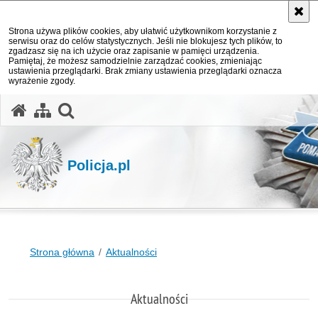
Strona używa plików cookies, aby ułatwić użytkownikom korzystanie z
serwisu oraz do celów statystycznych. Jeśli nie blokujesz tych plików, to
zgadzasz się na ich użycie oraz zapisanie w pamięci urządzenia.
Pamiętaj, że możesz samodzielnie zarządzać cookies, zmieniając
ustawienia przeglądarki. Brak zmiany ustawienia przeglądarki oznacza
wyrażenie zgody.
otwórz wyszukiwarkę
Policja.pl
Strona główna
Aktualności
Aktualności