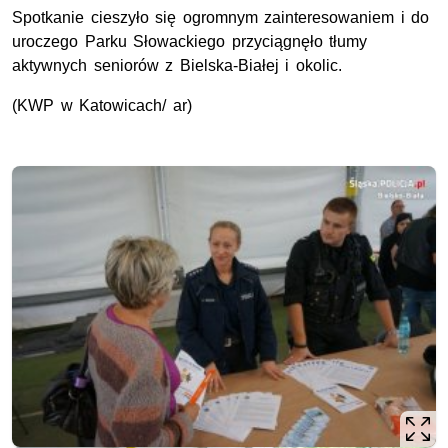
Spotkanie cieszyło się ogromnym zainteresowaniem i do
uroczego Parku Słowackiego przyciągnęło tłumy
aktywnych seniorów z Bielska-Białej i okolic.
(KWP w Katowicach/ ar)