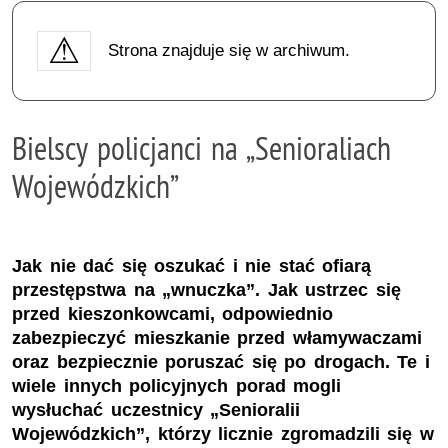
Strona znajduje się w archiwum.
Bielscy policjanci na „Senioraliach
Wojewódzkich”
Jak nie dać się oszukać i nie stać ofiarą
przestępstwa na „wnuczka”. Jak ustrzec się
przed kieszonkowcami, odpowiednio
zabezpieczyć mieszkanie przed włamywaczami
oraz bezpiecznie poruszać się po drogach. Te i
wiele innych policyjnych porad mogli
wysłuchać uczestnicy „Senioralii
Wojewódzkich”, którzy licznie zgromadzili się w