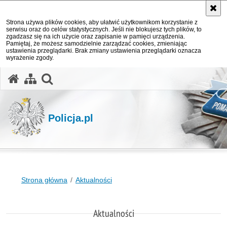
Strona używa plików cookies, aby ułatwić użytkownikom korzystanie z
serwisu oraz do celów statystycznych. Jeśli nie blokujesz tych plików, to
zgadzasz się na ich użycie oraz zapisanie w pamięci urządzenia.
Pamiętaj, że możesz samodzielnie zarządzać cookies, zmieniając
ustawienia przeglądarki. Brak zmiany ustawienia przeglądarki oznacza
wyrażenie zgody.
otwórz wyszukiwarkę
Policja.pl
Strona główna
Aktualności
Aktualności