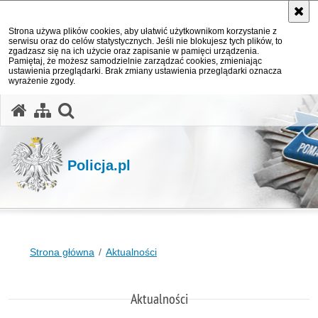
Strona używa plików cookies, aby ułatwić użytkownikom korzystanie z
serwisu oraz do celów statystycznych. Jeśli nie blokujesz tych plików, to
zgadzasz się na ich użycie oraz zapisanie w pamięci urządzenia.
Pamiętaj, że możesz samodzielnie zarządzać cookies, zmieniając
ustawienia przeglądarki. Brak zmiany ustawienia przeglądarki oznacza
wyrażenie zgody.
otwórz wyszukiwarkę
Policja.pl
Strona główna
Aktualności
Aktualności