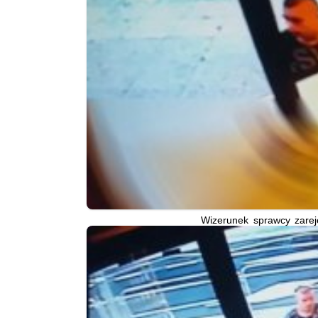
Wizerunek sprawcy zarej