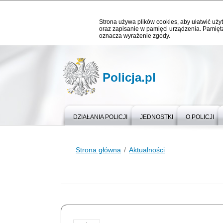
Strona używa plików cookies, aby ułatwić użyt
oraz zapisanie w pamięci urządzenia. Pamięta
oznacza wyrażenie zgody.
Policja.pl
DZIAŁANIA POLICJI
JEDNOSTKI
O POLICJI
Strona główna
Aktualności