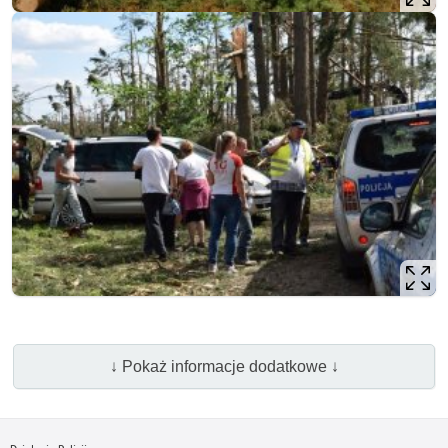
↓ Pokaż informacje dodatkowe ↓