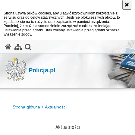
Strona używa plików cookies, aby ułatwić użytkownikom korzystanie z
serwisu oraz do celów statystycznych. Jeśli nie blokujesz tych plików, to
zgadzasz się na ich użycie oraz zapisanie w pamięci urządzenia.
Pamiętaj, że możesz samodzielnie zarządzać cookies, zmieniając
ustawienia przeglądarki. Brak zmiany ustawienia przeglądarki oznacza
wyrażenie zgody.
otwórz wyszukiwarkę
Policja.pl
Strona główna
Aktualności
Aktualności