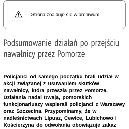
Strona znajduje się w archiwum.
Podsumowanie działań po przejściu
nawałnicy przez Pomorze
Policjanci od samego początku brali udział w
akcji związanej z usuwaniem skutków
nawałnicy, która przeszła przez Pomorze.
Działania nadal trwają, pomorskich
funkcjonariuszy wspierali policjanci z Warszawy
oraz Szczecina. Przypominamy, że w
nadleśnictwach Lipusz, Cewice, Lubichowo i
Kościerzyna do odwołania obowiązuje zakaz