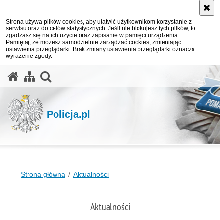
Strona używa plików cookies, aby ułatwić użytkownikom korzystanie z
serwisu oraz do celów statystycznych. Jeśli nie blokujesz tych plików, to
zgadzasz się na ich użycie oraz zapisanie w pamięci urządzenia.
Pamiętaj, że możesz samodzielnie zarządzać cookies, zmieniając
ustawienia przeglądarki. Brak zmiany ustawienia przeglądarki oznacza
wyrażenie zgody.
otwórz wyszukiwarkę
Policja.pl
Strona główna
Aktualności
Aktualności