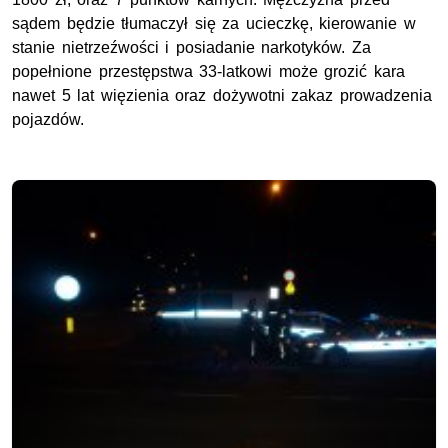
sądem będzie tłumaczył się za ucieczkę, kierowanie w
stanie nietrzeźwości i posiadanie narkotyków. Za
popełnione przestępstwa 33-latkowi może grozić kara
nawet 5 lat więzienia oraz dożywotni zakaz prowadzenia
pojazdów.