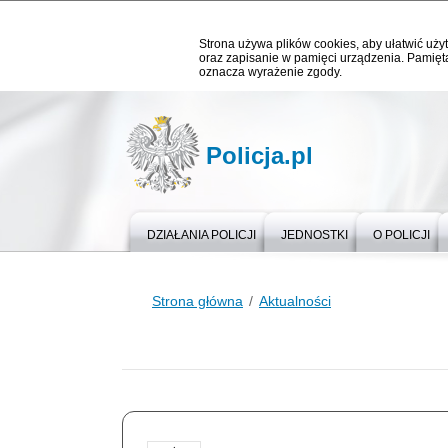
Strona używa plików cookies, aby ułatwić użyt
oraz zapisanie w pamięci urządzenia. Pamięta
oznacza wyrażenie zgody.
Policja.pl
DZIAŁANIA POLICJI
JEDNOSTKI
O POLICJI
Strona główna
Aktualności