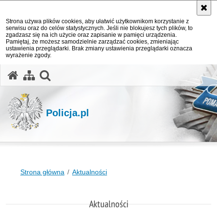
Strona używa plików cookies, aby ułatwić użytkownikom korzystanie z
serwisu oraz do celów statystycznych. Jeśli nie blokujesz tych plików, to
zgadzasz się na ich użycie oraz zapisanie w pamięci urządzenia.
Pamiętaj, że możesz samodzielnie zarządzać cookies, zmieniając
ustawienia przeglądarki. Brak zmiany ustawienia przeglądarki oznacza
wyrażenie zgody.
otwórz wyszukiwarkę
Policja.pl
Strona główna
Aktualności
Aktualności