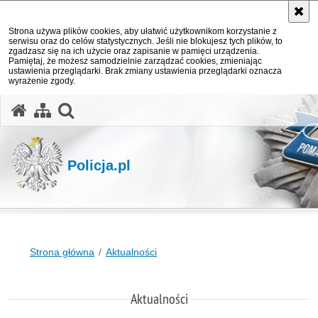
Strona używa plików cookies, aby ułatwić użytkownikom korzystanie z
serwisu oraz do celów statystycznych. Jeśli nie blokujesz tych plików, to
zgadzasz się na ich użycie oraz zapisanie w pamięci urządzenia.
Pamiętaj, że możesz samodzielnie zarządzać cookies, zmieniając
ustawienia przeglądarki. Brak zmiany ustawienia przeglądarki oznacza
wyrażenie zgody.
otwórz wyszukiwarkę
Policja.pl
Strona główna
Aktualności
Aktualności