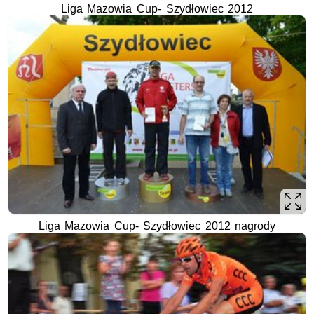
Liga Mazowia Cup- Szydłowiec 2012
Liga Mazowia Cup- Szydłowiec 2012 nagrody