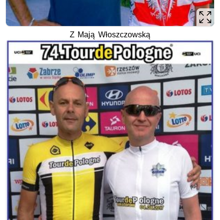
Z Mają Włoszczowską