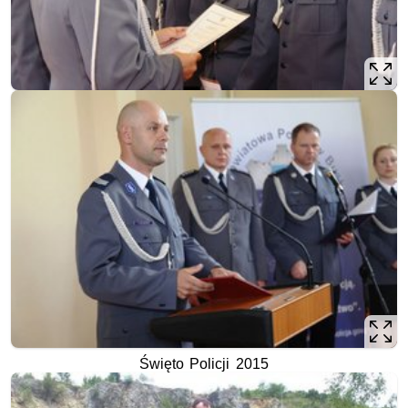
Święto Policji 2015