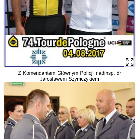
Z Komendantem Głównym Policji nadinsp. dr
Jarosławem Szymczykiem