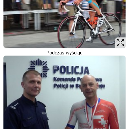
Podczas wyścigu