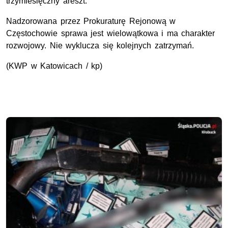
trzymiesięczny areszt.
Nadzorowana przez Prokuraturę Rejonową w
Częstochowie sprawa jest wielowątkowa i ma charakter
rozwojowy. Nie wyklucza się kolejnych zatrzymań.
(KWP w Katowicach / kp)