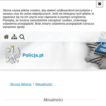
Strona używa plików cookies, aby ułatwić użytkownikom korzystanie z
serwisu oraz do celów statystycznych. Jeśli nie blokujesz tych plików, to
zgadzasz się na ich użycie oraz zapisanie w pamięci urządzenia.
Pamiętaj, że możesz samodzielnie zarządzać cookies, zmieniając
ustawienia przeglądarki. Brak zmiany ustawienia przeglądarki oznacza
wyrażenie zgody.
otwórz wyszukiwarkę
Policja.pl
Strona główna
Aktualności
Aktualności