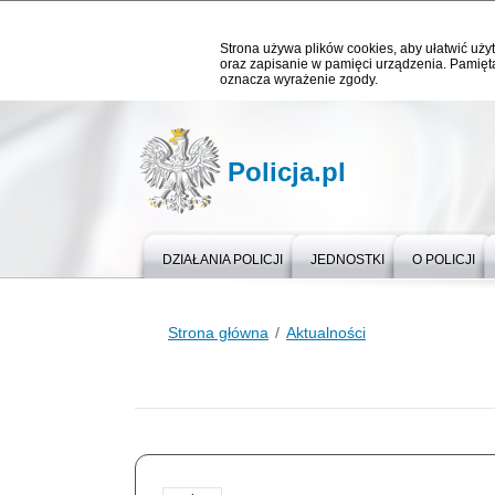
Strona używa plików cookies, aby ułatwić użyt
oraz zapisanie w pamięci urządzenia. Pamięta
oznacza wyrażenie zgody.
Policja.pl
DZIAŁANIA POLICJI
JEDNOSTKI
O POLICJI
Strona główna
Aktualności