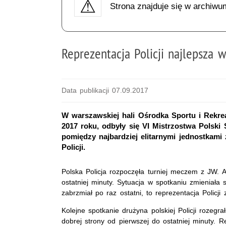
Strona znajduje się w archiwu
Reprezentacja Policji najlepsza w
Data publikacji 07.09.2017
W warszawskiej hali Ośrodka Sportu i Rekre
2017 roku, odbyły się VI Mistrzostwa Polski
pomiędzy najbardziej elitarnymi jednostkami 
Policji.
Polska Policja rozpoczęła turniej meczem z JW. A
ostatniej minuty. Sytuacja w spotkaniu zmieniała
zabrzmiał po raz ostatni, to reprezentacja Policji
Kolejne spotkanie drużyna polskiej Policji rozegr
dobrej strony od pierwszej do ostatniej minuty. R