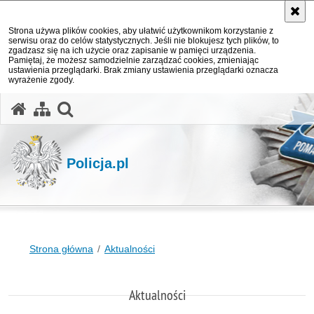
Strona używa plików cookies, aby ułatwić użytkownikom korzystanie z
serwisu oraz do celów statystycznych. Jeśli nie blokujesz tych plików, to
zgadzasz się na ich użycie oraz zapisanie w pamięci urządzenia.
Pamiętaj, że możesz samodzielnie zarządzać cookies, zmieniając
ustawienia przeglądarki. Brak zmiany ustawienia przeglądarki oznacza
wyrażenie zgody.
otwórz wyszukiwarkę
Policja.pl
Strona główna
Aktualności
Aktualności