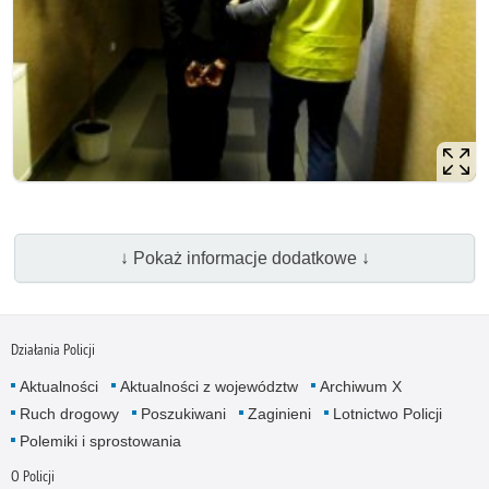
↓ Pokaż informacje dodatkowe ↓
Działania Policji
Aktualności
Aktualności z województw
Archiwum X
Ruch drogowy
Poszukiwani
Zaginieni
Lotnictwo Policji
Polemiki i sprostowania
O Policji