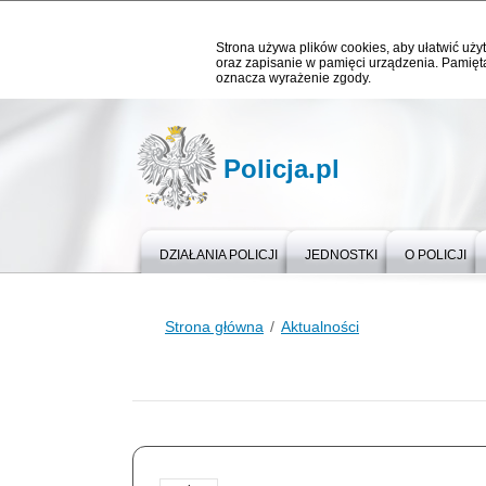
Strona używa plików cookies, aby ułatwić użyt
oraz zapisanie w pamięci urządzenia. Pamięta
oznacza wyrażenie zgody.
Policja.pl
DZIAŁANIA POLICJI
JEDNOSTKI
O POLICJI
Strona główna
Aktualności