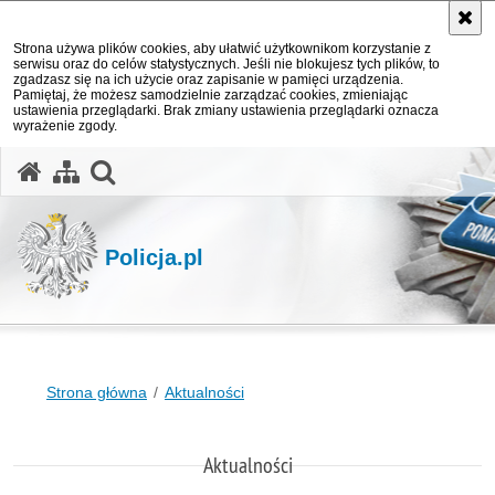
Strona używa plików cookies, aby ułatwić użytkownikom korzystanie z
serwisu oraz do celów statystycznych. Jeśli nie blokujesz tych plików, to
zgadzasz się na ich użycie oraz zapisanie w pamięci urządzenia.
Pamiętaj, że możesz samodzielnie zarządzać cookies, zmieniając
ustawienia przeglądarki. Brak zmiany ustawienia przeglądarki oznacza
wyrażenie zgody.
otwórz wyszukiwarkę
Policja.pl
Strona główna
Aktualności
Aktualności