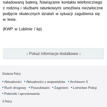
naładowaną baterią. Nawiązanie kontaktu telefonicznego
z rodziną i służbami ratunkowymi umożliwia niezwłoczne
podjęcie skutecznych działań w sytuacji zagubienia się
w lesie.
(KWP w Lublinie / kp)
↓ Pokaż informacje dodatkowe ↓
Działania Policji
Aktualności
Aktualności z województw
Archiwum X
Ruch drogowy
Poszukiwani
Zaginieni
Lotnictwo Policji
Polemiki i sprostowania
O Policji