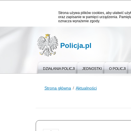
Strona używa plików cookies, aby ułatwić użyt
oraz zapisanie w pamięci urządzenia. Pamięta
oznacza wyrażenie zgody.
Policja.pl
DZIAŁANIA POLICJI
JEDNOSTKI
O POLICJI
Strona główna
Aktualności