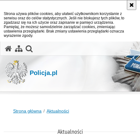
Strona używa plików cookies, aby ułatwić użytkownikom korzystanie z
serwisu oraz do celów statystycznych. Jeśli nie blokujesz tych plików, to
zgadzasz się na ich użycie oraz zapisanie w pamięci urządzenia.
Pamiętaj, że możesz samodzielnie zarządzać cookies, zmieniając
ustawienia przeglądarki. Brak zmiany ustawienia przeglądarki oznacza
wyrażenie zgody.
otwórz wyszukiwarkę
Policja.pl
Strona główna
Aktualności
Aktualności