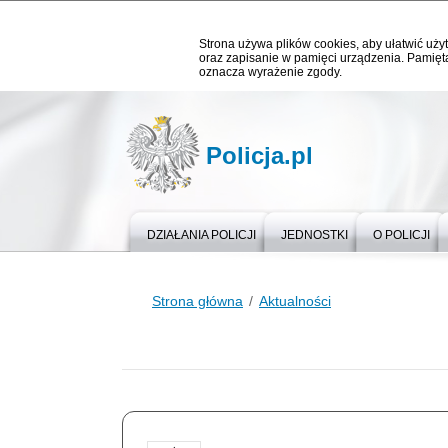
Strona używa plików cookies, aby ułatwić użyt
oraz zapisanie w pamięci urządzenia. Pamięta
oznacza wyrażenie zgody.
Policja.pl
DZIAŁANIA POLICJI
JEDNOSTKI
O POLICJI
Strona główna
Aktualności