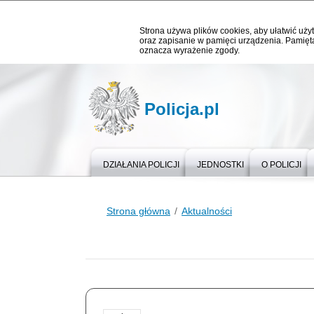
Strona używa plików cookies, aby ułatwić użyt
oraz zapisanie w pamięci urządzenia. Pamięta
oznacza wyrażenie zgody.
Policja.pl
DZIAŁANIA POLICJI
JEDNOSTKI
O POLICJI
Strona główna
Aktualności