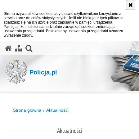
Strona używa plików cookies, aby ułatwić użytkownikom korzystanie z
serwisu oraz do celów statystycznych. Jeśli nie blokujesz tych plików, to
zgadzasz się na ich użycie oraz zapisanie w pamięci urządzenia.
Pamiętaj, że możesz samodzielnie zarządzać cookies, zmieniając
ustawienia przeglądarki. Brak zmiany ustawienia przeglądarki oznacza
wyrażenie zgody.
otwórz wyszukiwarkę
Policja.pl
Strona główna
Aktualności
Aktualności