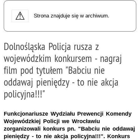
Strona znajduje się w archiwum.
Dolnośląska Policja rusza z
wojewódzkim konkursem - nagraj
film pod tytułem "Babciu nie
oddawaj pieniędzy - to nie akcja
policyjna!!!"
Funkcjonariusze Wydziału Prewencji Komendy
Wojewódzkiej Policji we Wrocławiu
zorganizowali konkurs pn. "Babciu nie oddawaj
pieniędzy - to nie akcja policyjna!!!". Konkurs