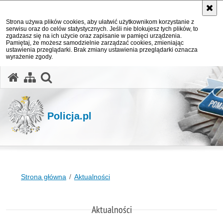
Strona używa plików cookies, aby ułatwić użytkownikom korzystanie z
serwisu oraz do celów statystycznych. Jeśli nie blokujesz tych plików, to
zgadzasz się na ich użycie oraz zapisanie w pamięci urządzenia.
Pamiętaj, że możesz samodzielnie zarządzać cookies, zmieniając
ustawienia przeglądarki. Brak zmiany ustawienia przeglądarki oznacza
wyrażenie zgody.
otwórz wyszukiwarkę
Policja.pl
Strona główna
Aktualności
Aktualności