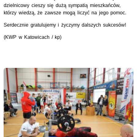
dzielnicowy cieszy się dużą sympatią mieszkańców,
którzy wiedzą, że zawsze mogą liczyć na jego pomoc.
Serdecznie gratulujemy i życzymy dalszych sukcesów!
(KWP w Katowicach / kp)