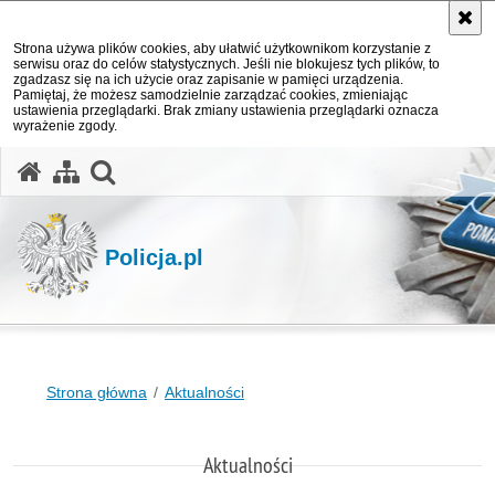
Strona używa plików cookies, aby ułatwić użytkownikom korzystanie z
serwisu oraz do celów statystycznych. Jeśli nie blokujesz tych plików, to
zgadzasz się na ich użycie oraz zapisanie w pamięci urządzenia.
Pamiętaj, że możesz samodzielnie zarządzać cookies, zmieniając
ustawienia przeglądarki. Brak zmiany ustawienia przeglądarki oznacza
wyrażenie zgody.
otwórz wyszukiwarkę
Policja.pl
Strona główna
Aktualności
Aktualności