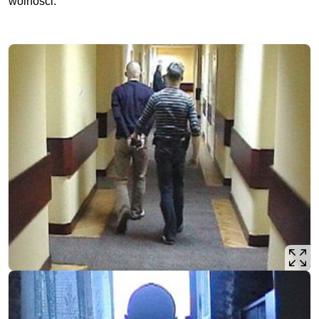
wolności.