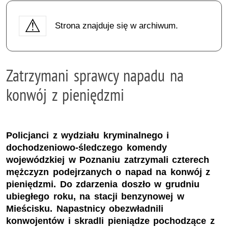
Strona znajduje się w archiwum.
Zatrzymani sprawcy napadu na
konwój z pieniędzmi
Policjanci z wydziału kryminalnego i
dochodzeniowo-śledczego komendy
wojewódzkiej w Poznaniu zatrzymali czterech
mężczyzn podejrzanych o napad na konwój z
pieniędzmi. Do zdarzenia doszło w grudniu
ubiegłego roku, na stacji benzynowej w
Mieścisku. Napastnicy obezwładnili
konwojentów i skradli pieniądze pochodzące z