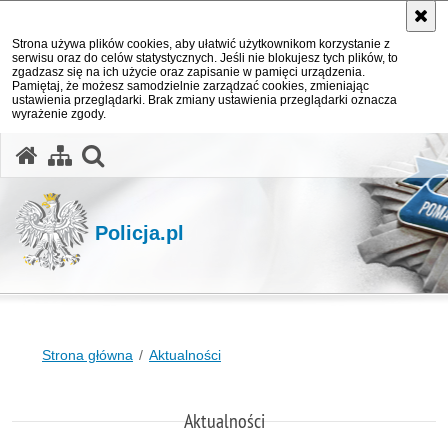
Strona używa plików cookies, aby ułatwić użytkownikom korzystanie z
serwisu oraz do celów statystycznych. Jeśli nie blokujesz tych plików, to
zgadzasz się na ich użycie oraz zapisanie w pamięci urządzenia.
Pamiętaj, że możesz samodzielnie zarządzać cookies, zmieniając
ustawienia przeglądarki. Brak zmiany ustawienia przeglądarki oznacza
wyrażenie zgody.
otwórz wyszukiwarkę
Policja.pl
Strona główna
Aktualności
Aktualności