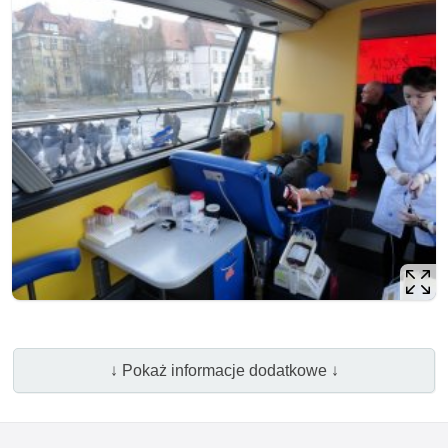
↓ Pokaż informacje dodatkowe ↓