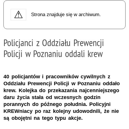
Strona znajduje się w archiwum.
Policjanci z Oddziału Prewencji
Policji w Poznaniu oddali krew
40 policjantów i pracowników cywilnych z
Oddziału Prewencji Policji w Poznaniu oddało
krew. Kolejka do przekazania najcenniejszego
daru życia stała od wczesnych godzin
porannych do późnego południa. Policyjni
KREWniacy po raz kolejny udowodnili, że nie
są obojętni na tego typu akcje.