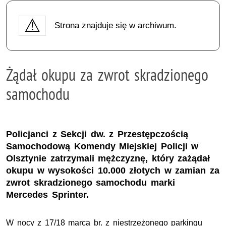
Strona znajduje się w archiwum.
Żądał okupu za zwrot skradzionego
samochodu
Policjanci z Sekcji dw. z Przestępczością
Samochodową Komendy Miejskiej Policji w
Olsztynie zatrzymali mężczyznę, który zażądał
okupu w wysokości 10.000 złotych w zamian za
zwrot skradzionego samochodu marki
Mercedes Sprinter.
W nocy z 17/18 marca br. z niestrzeżonego parkingu