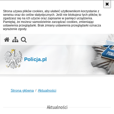
Strona używa plików cookies, aby ułatwić użytkownikom korzystanie z
serwisu oraz do celów statystycznych. Jeśli nie blokujesz tych plików, to
zgadzasz się na ich użycie oraz zapisanie w pamięci urządzenia.
Pamiętaj, że możesz samodzielnie zarządzać cookies, zmieniając
ustawienia przeglądarki. Brak zmiany ustawienia przeglądarki oznacza
wyrażenie zgody.
otwórz wyszukiwarkę
Policja.pl
Strona główna
Aktualności
Aktualności