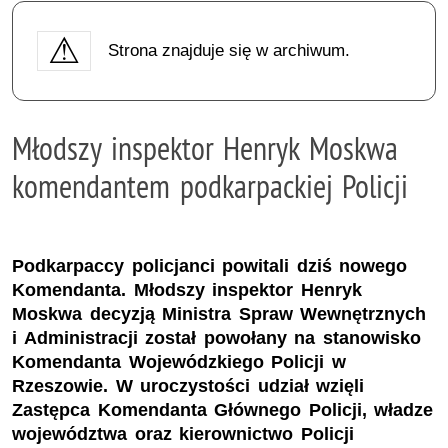
Strona znajduje się w archiwum.
Młodszy inspektor Henryk Moskwa
komendantem podkarpackiej Policji
Podkarpaccy policjanci powitali dziś nowego
Komendanta. Młodszy inspektor Henryk
Moskwa decyzją Ministra Spraw Wewnętrznych
i Administracji został powołany na stanowisko
Komendanta Wojewódzkiego Policji w
Rzeszowie. W uroczystości udział wzięli
Zastępca Komendanta Głównego Policji, władze
województwa oraz kierownictwo Policji