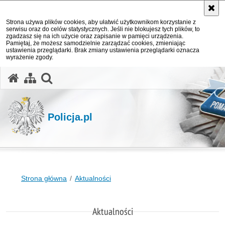
Strona używa plików cookies, aby ułatwić użytkownikom korzystanie z
serwisu oraz do celów statystycznych. Jeśli nie blokujesz tych plików, to
zgadzasz się na ich użycie oraz zapisanie w pamięci urządzenia.
Pamiętaj, że możesz samodzielnie zarządzać cookies, zmieniając
ustawienia przeglądarki. Brak zmiany ustawienia przeglądarki oznacza
wyrażenie zgody.
otwórz wyszukiwarkę
Policja.pl
Strona główna
Aktualności
Aktualności