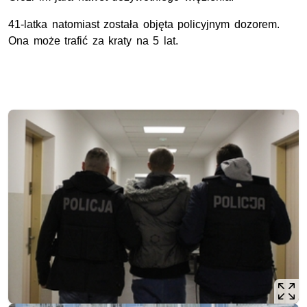
41-latka natomiast została objęta policyjnym dozorem.
Ona może trafić za kraty na 5 lat.