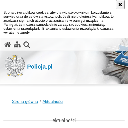
Strona używa plików cookies, aby ułatwić użytkownikom korzystanie z
serwisu oraz do celów statystycznych. Jeśli nie blokujesz tych plików, to
zgadzasz się na ich użycie oraz zapisanie w pamięci urządzenia.
Pamiętaj, że możesz samodzielnie zarządzać cookies, zmieniając
ustawienia przeglądarki. Brak zmiany ustawienia przeglądarki oznacza
wyrażenie zgody.
otwórz wyszukiwarkę
Policja.pl
Strona główna
Aktualności
Aktualności