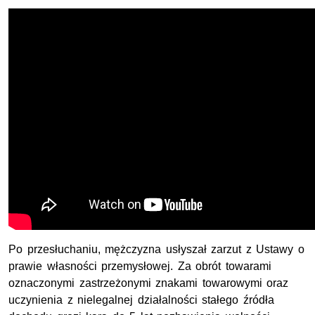
Po przesłuchaniu, mężczyzna usłyszał zarzut z Ustawy o
prawie własności przemysłowej. Za obrót towarami
oznaczonymi zastrzeżonymi znakami towarowymi oraz
uczynienia z nielegalnej działalności stałego źródła