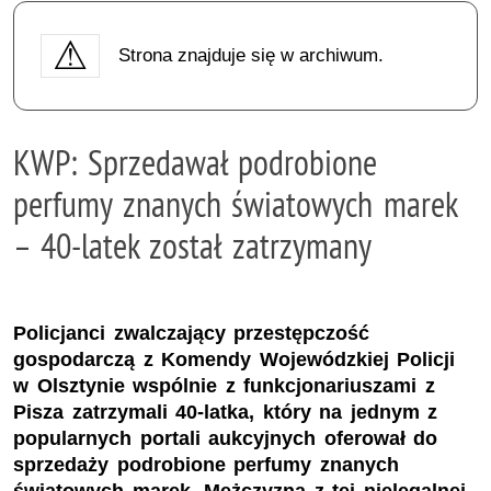
Strona znajduje się w archiwum.
KWP: Sprzedawał podrobione
perfumy znanych światowych marek
– 40-latek został zatrzymany
Policjanci zwalczający przestępczość
gospodarczą z Komendy Wojewódzkiej Policji
w Olsztynie wspólnie z funkcjonariuszami z
Pisza zatrzymali 40-latka, który na jednym z
popularnych portali aukcyjnych oferował do
sprzedaży podrobione perfumy znanych