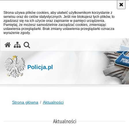
Strona używa plików cookies, aby ułatwić użytkownikom korzystanie z
serwisu oraz do celów statystycznych. Jeśli nie blokujesz tych plików, to
zgadzasz się na ich użycie oraz zapisanie w pamięci urządzenia.
Pamiętaj, że możesz samodzielnie zarządzać cookies, zmieniając
ustawienia przeglądarki. Brak zmiany ustawienia przeglądarki oznacza
wyrażenie zgody.
otwórz wyszukiwarkę
Policja.pl
Strona główna
Aktualności
Aktualności