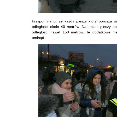
Przypominano, że każdy pieszy który porusza s
odległości około 40 metrów. Natomiast pieszy po
odległości nawet 150 metrów. Te dodatkowe met
ominąć.