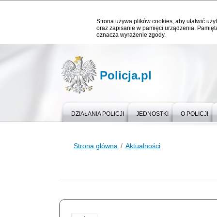
Strona używa plików cookies, aby ułatwić użyt
oraz zapisanie w pamięci urządzenia. Pamięta
oznacza wyrażenie zgody.
Policja.pl
DZIAŁANIA POLICJI
JEDNOSTKI
O POLICJI
Strona główna
Aktualności