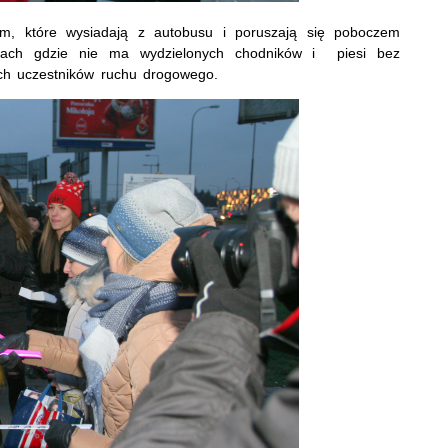
m, które wysiadają z autobusu i poruszają się poboczem
ach gdzie nie ma wydzielonych chodników i piesi bez
ch uczestników ruchu drogowego.