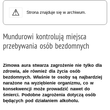
Strona znajduje się w archiwum.
Mundurowi kontrolują miejsca
przebywania osób bezdomnych
Zimowa aura stwarza zagrożenie nie tylko dla
zdrowia, ale również dla życia osób
bezdomnych. Właśnie te osoby są najbardziej
narażone na wyziębienie organizmu, co w
konsekwencji może prowadzić nawet do
śmierci. Podobne zagrożenia dotyczą osób
będących pod działaniem alkoholu.