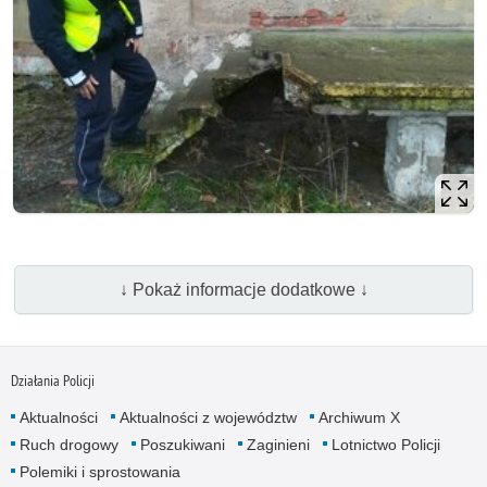
↓ Pokaż informacje dodatkowe ↓
Działania Policji
Aktualności
Aktualności z województw
Archiwum X
Ruch drogowy
Poszukiwani
Zaginieni
Lotnictwo Policji
Polemiki i sprostowania