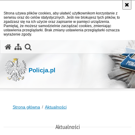
Strona używa plików cookies, aby ułatwić użytkownikom korzystanie z
serwisu oraz do celów statystycznych. Jeśli nie blokujesz tych plików, to
zgadzasz się na ich użycie oraz zapisanie w pamięci urządzenia.
Pamiętaj, że możesz samodzielnie zarządzać cookies, zmieniając
ustawienia przeglądarki. Brak zmiany ustawienia przeglądarki oznacza
wyrażenie zgody.
otwórz wyszukiwarkę
Policja.pl
Strona główna
Aktualności
Aktualności