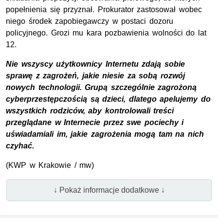
popełnienia się przyznał. Prokurator zastosował wobec
niego środek zapobiegawczy w postaci dozoru
policyjnego. Grozi mu kara pozbawienia wolności do lat
12.
Nie wszyscy użytkownicy Internetu zdają sobie
sprawę z zagrożeń, jakie niesie za sobą rozwój
nowych technologii. Grupą szczególnie zagrożoną
cyberprzestępczością są dzieci, dlatego apelujemy do
wszystkich rodziców, aby kontrolowali treści
przeglądane w Internecie przez swe pociechy i
uświadamiali im, jakie zagrożenia mogą tam na nich
czyhać.
(KWP w Krakowie / mw)
↓ Pokaż informacje dodatkowe ↓