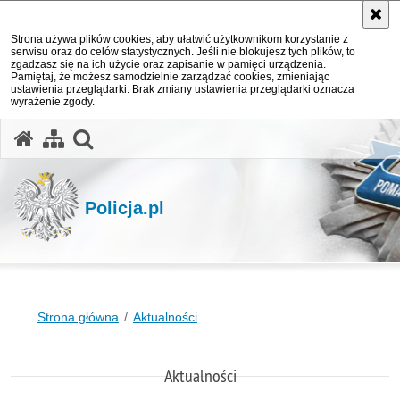
Strona używa plików cookies, aby ułatwić użytkownikom korzystanie z
serwisu oraz do celów statystycznych. Jeśli nie blokujesz tych plików, to
zgadzasz się na ich użycie oraz zapisanie w pamięci urządzenia.
Pamiętaj, że możesz samodzielnie zarządzać cookies, zmieniając
ustawienia przeglądarki. Brak zmiany ustawienia przeglądarki oznacza
wyrażenie zgody.
otwórz wyszukiwarkę
Policja.pl
Strona główna
Aktualności
Aktualności