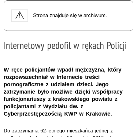
Strona znajduje się w archiwum.
Internetowy pedofil w rękach Policji
W ręce policjantów wpadł mężczyzna, który
rozpowszechniał w Internecie treści
pornograficzne z udziałem dzieci. Jego
zatrzymanie było możliwe dzięki współpracy
funkcjonariuszy z krakowskiego powiatu z
policjantami z Wydziału dw. z
Cyberprzestępczością KWP w Krakowie.
Do zatrzymania 62-letniego mieszkańca jednej z