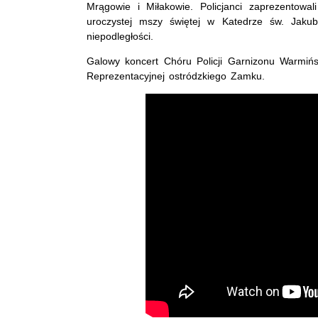
Mrągowie i Miłakowie. Policjanci zaprezentowali
uroczystej mszy świętej w Katedrze św. Jakub
niepodległości.
Galowy koncert Chóru Policji Garnizonu Warmińs
Reprezentacyjnej ostródzkiego Zamku.