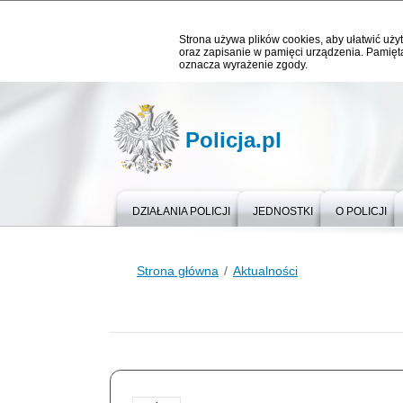
Strona używa plików cookies, aby ułatwić użyt
oraz zapisanie w pamięci urządzenia. Pamięta
oznacza wyrażenie zgody.
Policja.pl
DZIAŁANIA POLICJI
JEDNOSTKI
O POLICJI
Strona główna
Aktualności