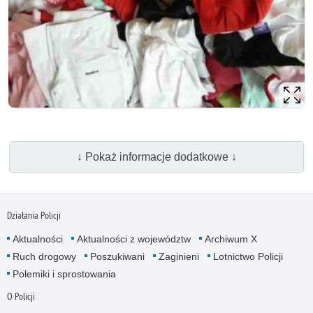
↓ Pokaż informacje dodatkowe ↓
Działania Policji
Aktualności
Aktualności z województw
Archiwum X
Ruch drogowy
Poszukiwani
Zaginieni
Lotnictwo Policji
Polemiki i sprostowania
O Policji