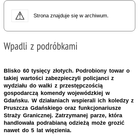
Strona znajduje się w archiwum.
Wpadli z podróbkami
Blisko 60 tysięcy złotych. Podrobiony towar o
takiej wartości zabezpieczyli policjanci z
wydziału do walki z przestępczością
gospodarczą komendy wojewódzkiej w
Gdańsku. W działaniach wspierali ich koledzy z
Pruszcza Gdańskiego oraz funkcjonariusze
Straży Granicznej. Zatrzymanej parze, która
handlowała podrabianą odzieżą może grozić
nawet do 5 lat więzienia.