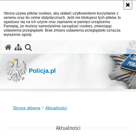
Strona używa plików cookies, aby ułatwić użytkownikom korzystanie z
serwisu oraz do celów statystycznych. Jeśli nie blokujesz tych plików, to
zgadzasz się na ich użycie oraz zapisanie w pamięci urządzenia.
Pamiętaj, że możesz samodzielnie zarządzać cookies, zmieniając
ustawienia przeglądarki. Brak zmiany ustawienia przeglądarki oznacza
wyrażenie zgody.
otwórz wyszukiwarkę
Policja.pl
Strona główna
Aktualności
Aktualności