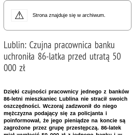
Strona znajduje się w archiwum.
Lublin: Czujna pracownica banku
uchroniła 86-latka przed utratą 50
000 zł
Dzięki czujności pracownicy jednego z banków
86-letni mieszkaniec Lublina nie stracił swoich
oszczędności. Wczoraj zadzwonił do niego
mężczyzna podający się za policjanta i
poinformował, że jego pieniądze na koncie są
zagrożone przez grupę przestępczą. 86-latek