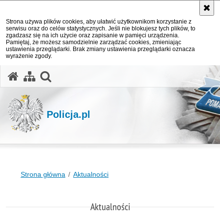
Strona używa plików cookies, aby ułatwić użytkownikom korzystanie z
serwisu oraz do celów statystycznych. Jeśli nie blokujesz tych plików, to
zgadzasz się na ich użycie oraz zapisanie w pamięci urządzenia.
Pamiętaj, że możesz samodzielnie zarządzać cookies, zmieniając
ustawienia przeglądarki. Brak zmiany ustawienia przeglądarki oznacza
wyrażenie zgody.
otwórz wyszukiwarkę
Policja.pl
Strona główna
Aktualności
Aktualności