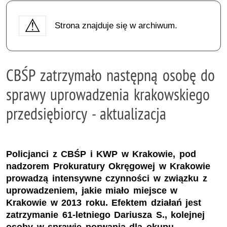
Strona znajduje się w archiwum.
CBŚP zatrzymało następną osobę do
sprawy uprowadzenia krakowskiego
przedsiębiorcy - aktualizacja
Policjanci z CBŚP i KWP w Krakowie, pod
nadzorem Prokuratury Okręgowej w Krakowie
prowadzą intensywne czynności w związku z
uprowadzeniem, jakie miało miejsce w
Krakowie w 2013 roku. Efektem działań jest
zatrzymanie 61-letniego Dariusza S., kolejnej