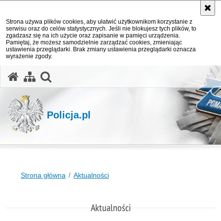
Strona używa plików cookies, aby ułatwić użytkownikom korzystanie z
serwisu oraz do celów statystycznych. Jeśli nie blokujesz tych plików, to
zgadzasz się na ich użycie oraz zapisanie w pamięci urządzenia.
Pamiętaj, że możesz samodzielnie zarządzać cookies, zmieniając
ustawienia przeglądarki. Brak zmiany ustawienia przeglądarki oznacza
wyrażenie zgody.
otwórz wyszukiwarkę
Policja.pl
Strona główna
Aktualności
Aktualności