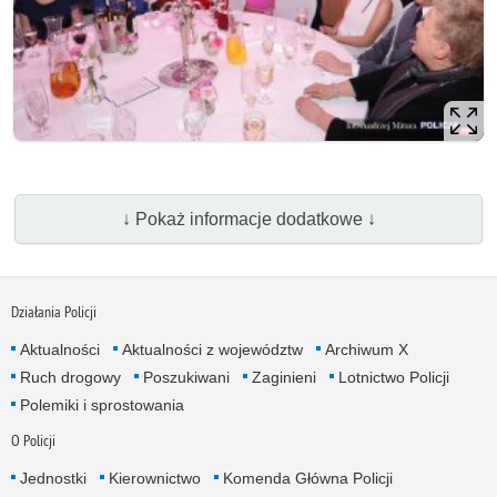
↓ Pokaż informacje dodatkowe ↓
Działania Policji
Aktualności
Aktualności z województw
Archiwum X
Ruch drogowy
Poszukiwani
Zaginieni
Lotnictwo Policji
Polemiki i sprostowania
O Policji
Jednostki
Kierownictwo
Komenda Główna Policji