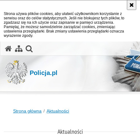
Strona używa plików cookies, aby ułatwić użytkownikom korzystanie z
serwisu oraz do celów statystycznych. Jeśli nie blokujesz tych plików, to
zgadzasz się na ich użycie oraz zapisanie w pamięci urządzenia.
Pamiętaj, że możesz samodzielnie zarządzać cookies, zmieniając
ustawienia przeglądarki. Brak zmiany ustawienia przeglądarki oznacza
wyrażenie zgody.
otwórz wyszukiwarkę
Policja.pl
Strona główna
Aktualności
Aktualności