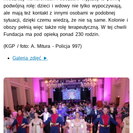
podwójną rolę: dzieci i wdowy nie tylko wypoczywają,
ale mają też kontakt z innymi osobami w podobnej
sytuacji, dzięki czemu wiedzą, że nie są same. Kolonie i
obozy pełnią więc także rolę terapeutyczną. W tej chwili
Fundacja ma pod opieką ponad 230 rodzin.
(KGP / foto: A. Mitura - Policja 997)
Galeria zdjęć ►