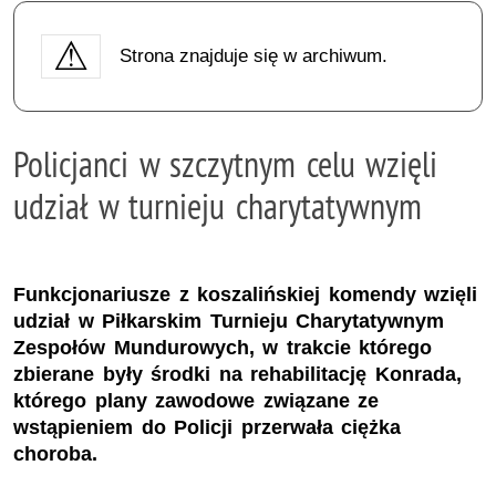
Strona znajduje się w archiwum.
Policjanci w szczytnym celu wzięli
udział w turnieju charytatywnym
Funkcjonariusze z koszalińskiej komendy wzięli
udział w Piłkarskim Turnieju Charytatywnym
Zespołów Mundurowych, w trakcie którego
zbierane były środki na rehabilitację Konrada,
którego plany zawodowe związane ze
wstąpieniem do Policji przerwała ciężka
choroba.