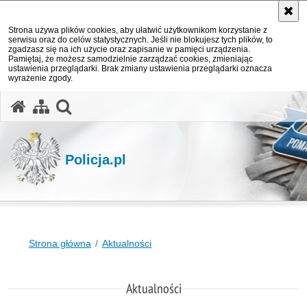
Strona używa plików cookies, aby ułatwić użytkownikom korzystanie z
serwisu oraz do celów statystycznych. Jeśli nie blokujesz tych plików, to
zgadzasz się na ich użycie oraz zapisanie w pamięci urządzenia.
Pamiętaj, że możesz samodzielnie zarządzać cookies, zmieniając
ustawienia przeglądarki. Brak zmiany ustawienia przeglądarki oznacza
wyrażenie zgody.
otwórz wyszukiwarkę
Policja.pl
Strona główna
Aktualności
Aktualności