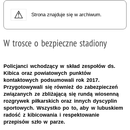
Strona znajduje się w archiwum.
W trosce o bezpieczne stadiony
Policjanci wchodzący w skład zespołów ds.
Kibica oraz powiatowych punktów
kontaktowych podsumowali rok 2017.
Przygotowywali się również do zabezpieczeń
związanych ze zbliżającą się rundą wiosenną
rozgrywek piłkarskich oraz innych dyscyplin
sportowych. Wszystko po to, aby w lubuskiem
radość z kibicowania i respektowanie
przepisów szło w parze.