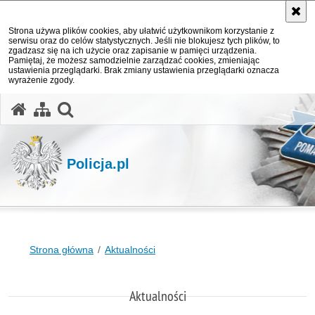
Strona używa plików cookies, aby ułatwić użytkownikom korzystanie z
serwisu oraz do celów statystycznych. Jeśli nie blokujesz tych plików, to
zgadzasz się na ich użycie oraz zapisanie w pamięci urządzenia.
Pamiętaj, że możesz samodzielnie zarządzać cookies, zmieniając
ustawienia przeglądarki. Brak zmiany ustawienia przeglądarki oznacza
wyrażenie zgody.
otwórz wyszukiwarkę
Policja.pl
Strona główna
Aktualności
Aktualności